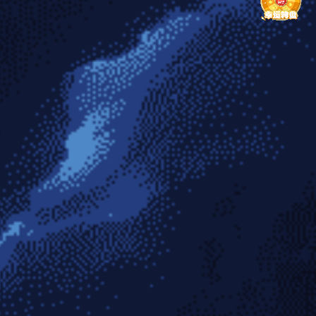
质量，为国家队输送更
关注，一些女足国家队
应有的位置，这将鼓励
更多维度的信息，比如
息支持，使他们能够做
革新不断优化训练方
于共同提升全球范围内