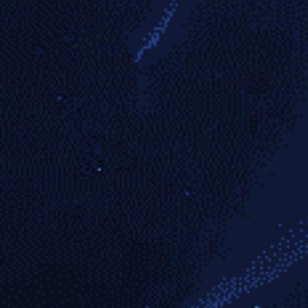
可以轻松地在一个地
此外，在社交媒体盛
够快速引用最新数据
台上分享这一喜讯，
同时，这一措施也有
息，并看到这些球队
中去。
3、促进各
男女足国家队排行榜不
新，各国球队将面临
础设施建设，从根本
尤其是在一些发展中