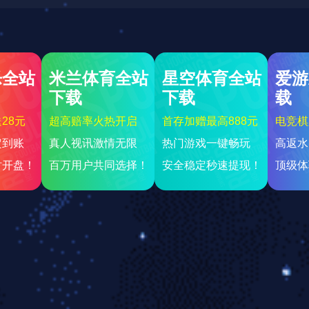
新的重要性
科技进步与信息化发展的必然结果。在数字时代，信息传递速度
对即时数据的需求。通过实时更新，FIFA能够确保人们随时掌
，也增强了赛事讨论的热度。
反映出各国球队在比赛中的实际表现。当一场比赛结束后，排名
馈使得球队之间的竞争变得更加透明和公平。球迷们不再需要等
解自己支持球队的位置变化。
能够激励各支国家队在比赛中更加努力争取胜利，因为他们清楚
种压力与动力有助于提升整体竞技水平，让赛事更加精彩刺激。
体验的影响
能够随时查询到最新的国家队排名是一件非常便利且令人兴奋的
翻阅各种资料或访问多个网站来获取相关信息。而如今，通过FI