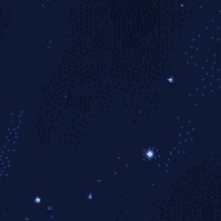
方找到所有所需的数据，这无疑提升了观赛体验。
行的大背景下，许多球迷喜欢在线上分享和讨论自己的看法。实
，从而增强交流互动。例如，当某支球队因胜利而大幅跃升时，
与其他人一起庆祝或评论，这种参与感极大增强了他们对足球的
助于培养年轻一代对足球运动的兴趣。当青少年能够方便地获取
因努力而获得良好成绩时，他们更容易产生归属感和认同感，从
国球队竞争力
仅是实力的一种体现，更是各国足球发展状况的一面镜子。随着F
更大的压力，以保持或提升自己的名次。这种竞争机制促使更多
上推动整个足球生态的发展。
国家，通过及时了解自身在国际舞台上的位置，他们能制定出更