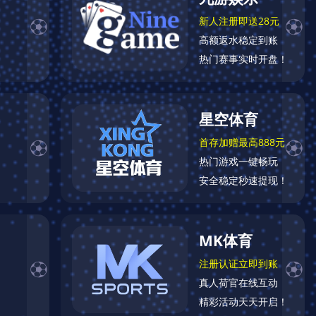
迷随时查询最新动态
IFA）近日宣布，将
取方式，也将进一步提
时更新的重要性、对球
决定。