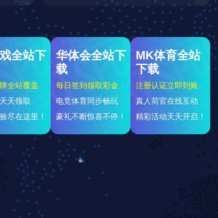
极快，传统的静态排名
握最新动态，这不仅提
会立即根据比赛结果进
待几天才能看到最新排
每一场比赛都可能直接
事情。过去，在重大赛
FA提供的平台，他们