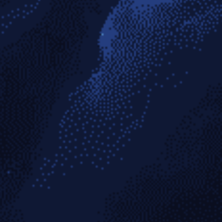
能持续推进，不仅推动男足的发展，也能为女子足球创造更多机
的快乐与激情。
布男女足国家队排名将实现实时更新，是向现代化迈出的重要一步
息查询渠道，也为各国球队创造了良好的竞争环境，从而促进整
的发展注入了新的活力，使其逐渐走入大众视野，为未来发展铺
一政策落地后能够取得实质性成效，让每位热爱足球的人都能以更
各地的人们都能共享这一盛事所带来的乐趣与激情，为全球体育
作。