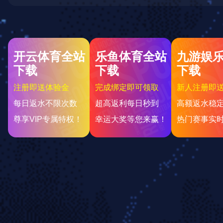
1、实时更
实时更新足球排名是
已无法满足球迷和媒体
高了信息获取的效率
此外，实时排名可以
行调整，这种及时反
名，而是可以即时了
这种实时性的特点还
影响自己的排名。这
2、对球迷
对于广大球迷来说，
事期间，球迷往往需要