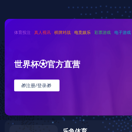
世界杯开户网
带您畅享
专业平台，数据精准，
高清直播
覆盖热
聚焦足球、篮球、电竞等赛事，
每日内
极速访问
下载APP