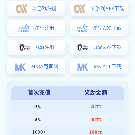
卡拉格期待赛季尽快结束盼利
物浦在斯洛特带领下重整旗鼓
2026-07-08 22:29
31 次阅读
首页
/
体育动态
在本赛季的英超联赛中，利物浦的表现远未达到球迷
和媒体的期望，球队在各方面都遭遇了困难。前球员
卡拉格对此深感失望，并期待赛季尽快结束，以便为
球队新的开始铺平道路。他特别希望新任主教练斯洛
特能够带领球队重整旗鼓，恢复昔日辉煌。本文将从
四个方面详细探讨卡拉格的观点，包括利物浦本赛季
的艰辛历程、斯洛特的执教潜力、重整旗鼓的重要性
以及未来展望。通过分析这些关键因素，我们可以更